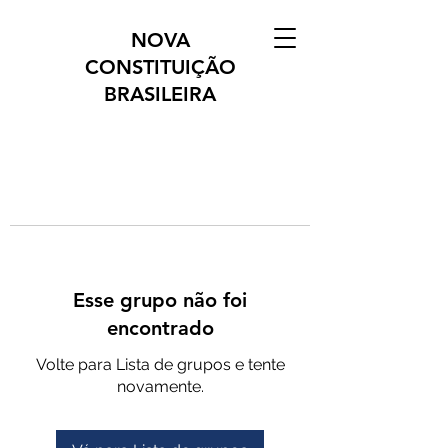
NOVA
CONSTITUIÇÃO
BRASILEIRA
Esse grupo não foi
encontrado
Volte para Lista de grupos e tente
novamente.