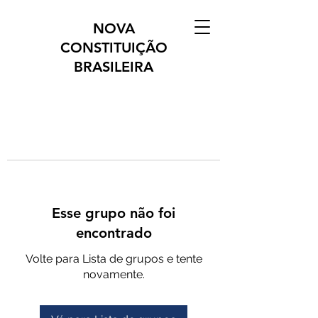
NOVA
CONSTITUIÇÃO
BRASILEIRA
Esse grupo não foi
encontrado
Volte para Lista de grupos e tente
novamente.