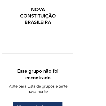
NOVA
CONSTITUIÇÃO
BRASILEIRA
Esse grupo não foi
encontrado
Volte para Lista de grupos e tente
novamente.