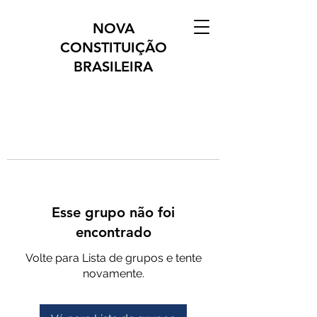
NOVA
CONSTITUIÇÃO
BRASILEIRA
Esse grupo não foi
encontrado
Volte para Lista de grupos e tente
novamente.