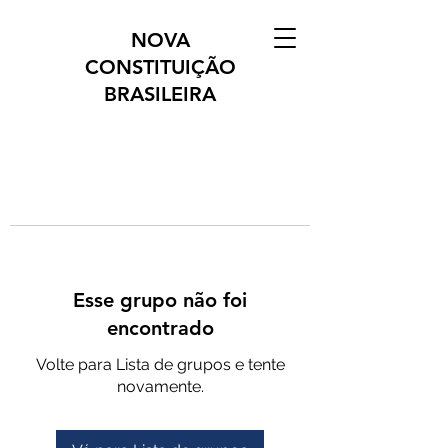
NOVA
CONSTITUIÇÃO
BRASILEIRA
Esse grupo não foi
encontrado
Volte para Lista de grupos e tente
novamente.