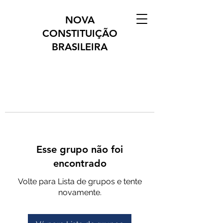
NOVA
CONSTITUIÇÃO
BRASILEIRA
Esse grupo não foi
encontrado
Volte para Lista de grupos e tente
novamente.