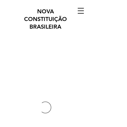
NOVA
CONSTITUIÇÃO
BRASILEIRA