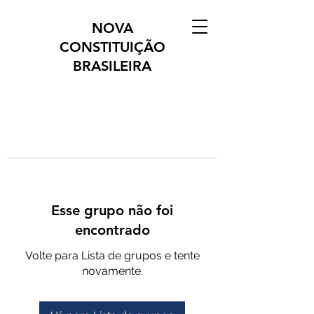
NOVA
CONSTITUIÇÃO
BRASILEIRA
Esse grupo não foi
encontrado
Volte para Lista de grupos e tente
novamente.