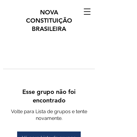
NOVA
CONSTITUIÇÃO
BRASILEIRA
Esse grupo não foi
encontrado
Volte para Lista de grupos e tente
novamente.