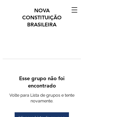
NOVA
CONSTITUIÇÃO
BRASILEIRA
Esse grupo não foi
encontrado
Volte para Lista de grupos e tente
novamente.