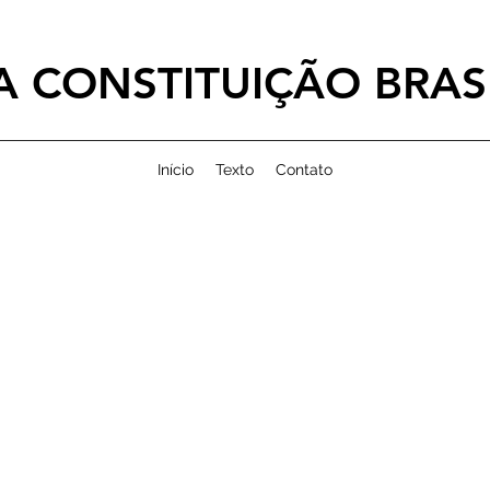
 CONSTITUIÇÃO BRASI
Início
Texto
Contato