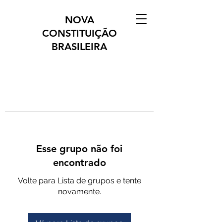
NOVA
CONSTITUIÇÃO
BRASILEIRA
Esse grupo não foi
encontrado
Volte para Lista de grupos e tente
novamente.