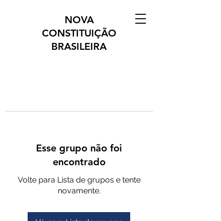
NOVA
CONSTITUIÇÃO
BRASILEIRA
Esse grupo não foi
encontrado
Volte para Lista de grupos e tente
novamente.