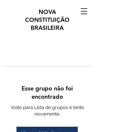
NOVA
CONSTITUIÇÃO
BRASILEIRA
Esse grupo não foi
encontrado
Volte para Lista de grupos e tente
novamente.