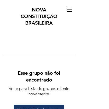
NOVA
CONSTITUIÇÃO
BRASILEIRA
Esse grupo não foi
encontrado
Volte para Lista de grupos e tente
novamente.