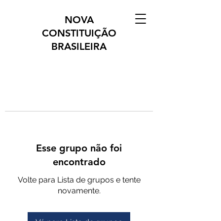
NOVA
CONSTITUIÇÃO
BRASILEIRA
Esse grupo não foi
encontrado
Volte para Lista de grupos e tente
novamente.