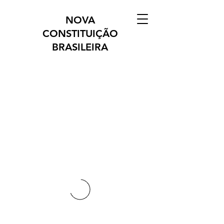
NOVA
CONSTITUIÇÃO
BRASILEIRA