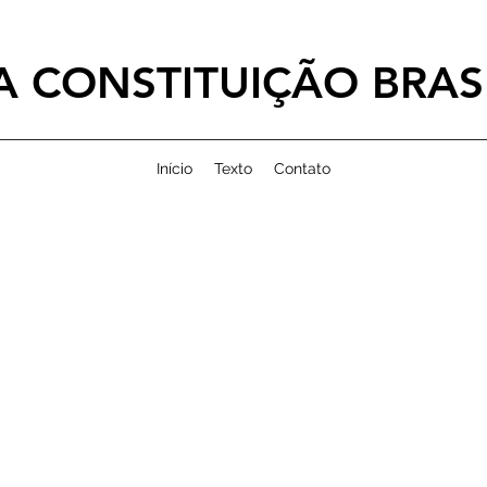
 CONSTITUIÇÃO BRASI
Início
Texto
Contato