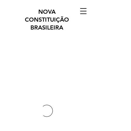
NOVA
CONSTITUIÇÃO
BRASILEIRA