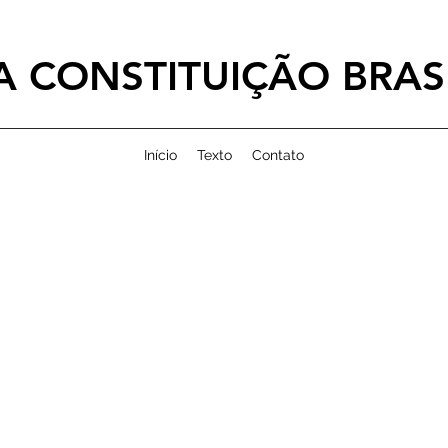
 CONSTITUIÇÃO BRASI
Início
Texto
Contato