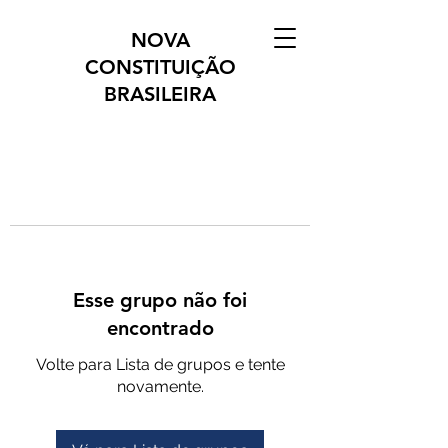
NOVA
CONSTITUIÇÃO
BRASILEIRA
Esse grupo não foi
encontrado
Volte para Lista de grupos e tente
novamente.