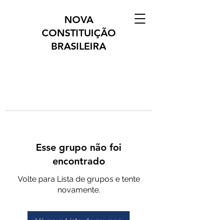
NOVA
CONSTITUIÇÃO
BRASILEIRA
Esse grupo não foi
encontrado
Volte para Lista de grupos e tente
novamente.