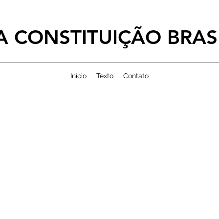
 CONSTITUIÇÃO BRASI
Início
Texto
Contato