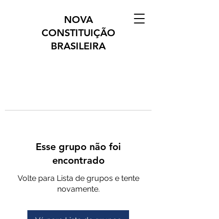
NOVA
CONSTITUIÇÃO
BRASILEIRA
Esse grupo não foi
encontrado
Volte para Lista de grupos e tente
novamente.