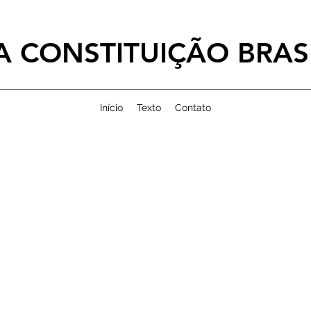
 CONSTITUIÇÃO BRASI
Início
Texto
Contato