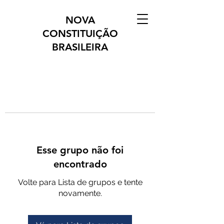
NOVA
CONSTITUIÇÃO
BRASILEIRA
Esse grupo não foi
encontrado
Volte para Lista de grupos e tente
novamente.