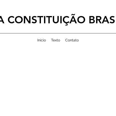
 CONSTITUIÇÃO BRASI
Início
Texto
Contato