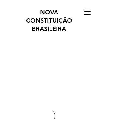
NOVA
CONSTITUIÇÃO
BRASILEIRA