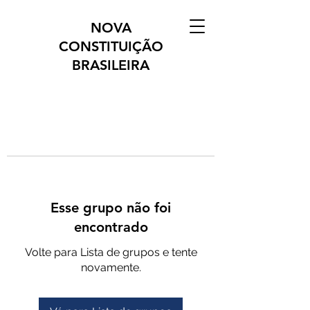
NOVA
CONSTITUIÇÃO
BRASILEIRA
Esse grupo não foi
encontrado
Volte para Lista de grupos e tente
novamente.