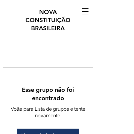
NOVA
CONSTITUIÇÃO
BRASILEIRA
Esse grupo não foi
encontrado
Volte para Lista de grupos e tente
novamente.