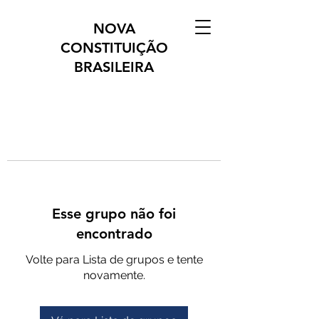
NOVA
CONSTITUIÇÃO
BRASILEIRA
Esse grupo não foi
encontrado
Volte para Lista de grupos e tente
novamente.