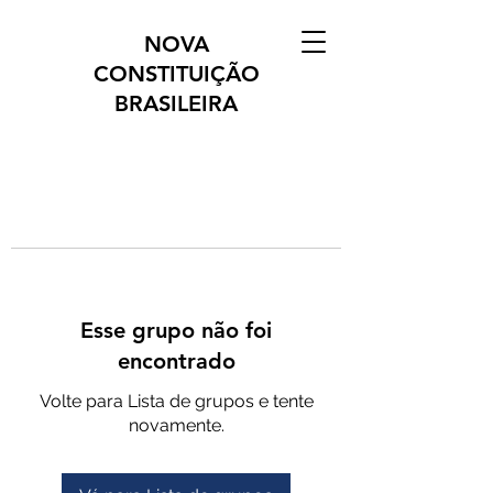
NOVA
CONSTITUIÇÃO
BRASILEIRA
Esse grupo não foi
encontrado
Volte para Lista de grupos e tente
novamente.