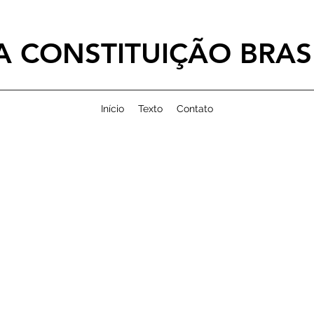
 CONSTITUIÇÃO BRASI
Início
Texto
Contato