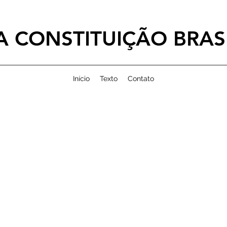
 CONSTITUIÇÃO BRASI
Início
Texto
Contato