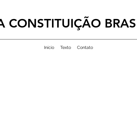
 CONSTITUIÇÃO BRASI
Início
Texto
Contato