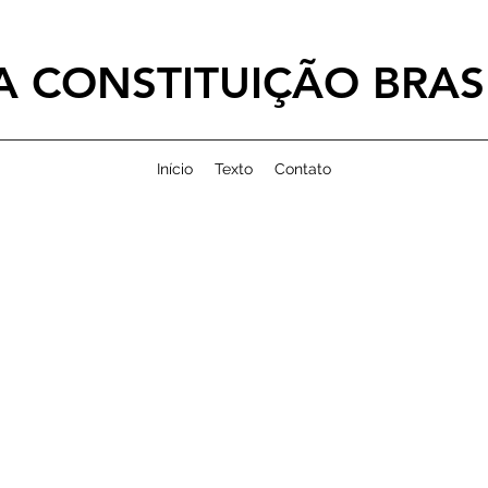
 CONSTITUIÇÃO BRASI
Início
Texto
Contato