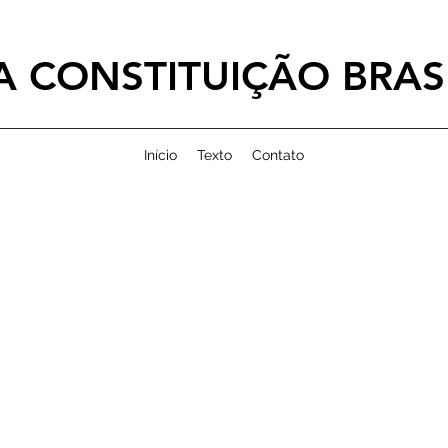
 CONSTITUIÇÃO BRASI
Início
Texto
Contato