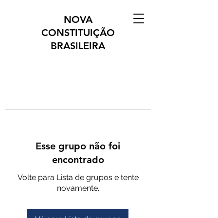
NOVA
CONSTITUIÇÃO
BRASILEIRA
Esse grupo não foi
encontrado
Volte para Lista de grupos e tente
novamente.