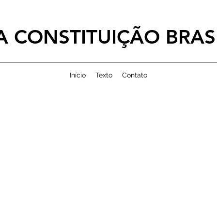
 CONSTITUIÇÃO BRASI
Início
Texto
Contato