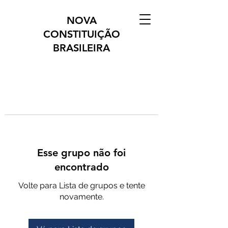
NOVA
CONSTITUIÇÃO
BRASILEIRA
Esse grupo não foi
encontrado
Volte para Lista de grupos e tente
novamente.