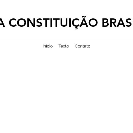
 CONSTITUIÇÃO BRASI
Início
Texto
Contato