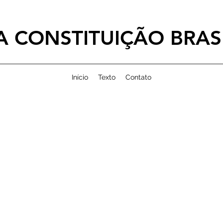
 CONSTITUIÇÃO BRASI
Início
Texto
Contato