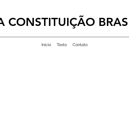
 CONSTITUIÇÃO BRASI
Início
Texto
Contato