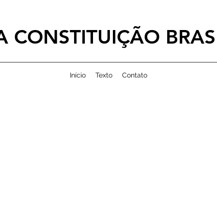
 CONSTITUIÇÃO BRASI
Início
Texto
Contato