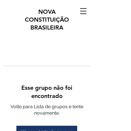
NOVA
CONSTITUIÇÃO
BRASILEIRA
Esse grupo não foi
encontrado
Volte para Lista de grupos e tente
novamente.